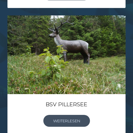
BSV PILLERSEE
WEITERLESEN