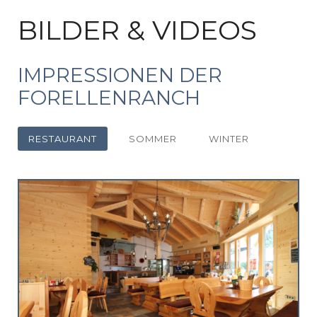
BILDER & VIDEOS
IMPRESSIONEN DER
FORELLENRANCH
RESTAURANT
SOMMER
WINTER