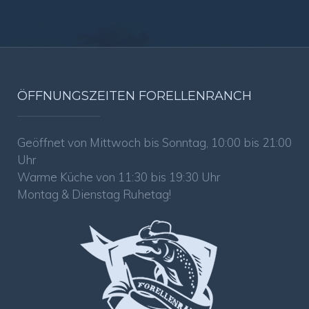
ÖFFNUNGSZEITEN FORELLENRANCH
Geöffnet von Mittwoch bis Sonntag, 10:00 bis 21:00
Uhr
Warme Küche von 11:30 bis 19:30 Uhr
Montag & Dienstag Ruhetag!