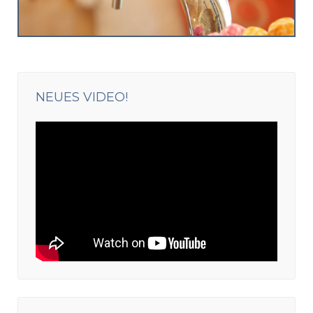
NEUES VIDEO!